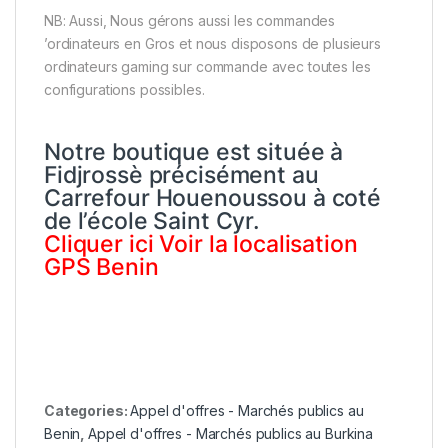
NB: Aussi, Nous gérons aussi les commandes
’ordinateurs en Gros et nous disposons de plusieurs
ordinateurs gaming sur commande avec toutes les
configurations possibles.
Notre boutique est située à
Fidjrossè précisément au
Carrefour Houenoussou à coté
de l’école Saint Cyr.
Cliquer
ici
Voir la localisation
GPS Benin
Categories:
Appel d'offres - Marchés publics au
Benin
,
Appel d'offres - Marchés publics au Burkina