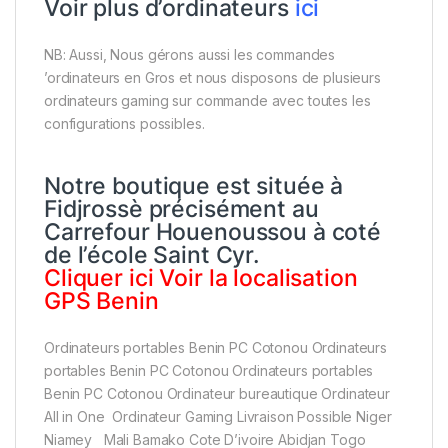
Voir plus d’ordinateurs
ici
NB: Aussi, Nous gérons aussi les commandes
’ordinateurs en Gros et nous disposons de plusieurs
ordinateurs gaming sur commande avec toutes les
configurations possibles.
Notre boutique est située à
Fidjrossè précisément au
Carrefour Houenoussou à coté
de l’école Saint Cyr.
Cliquer
ici
Voir la localisation
GPS Benin
Ordinateurs portables Benin PC Cotonou Ordinateurs
portables Benin PC Cotonou Ordinateurs portables
Benin PC Cotonou Ordinateur bureautique Ordinateur
All in One Ordinateur Gaming Livraison Possible Niger
Niamey Mali Bamako Cote D’ivoire Abidjan Togo