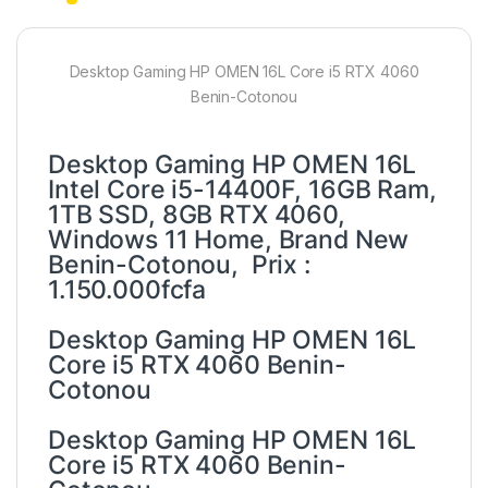
Desktop Gaming HP OMEN 16L Core i5 RTX 4060
Benin-Cotonou
Desktop Gaming HP OMEN 16L
Intel Core i5-14400F, 16GB Ram,
1TB SSD, 8GB RTX 4060,
Windows 11 Home, Brand New
Benin-Cotonou, Prix :
1.150.000fcfa
Desktop Gaming HP OMEN 16L
Core i5 RTX 4060 Benin-
Cotonou
Desktop Gaming HP OMEN 16L
Core i5 RTX 4060 Benin-