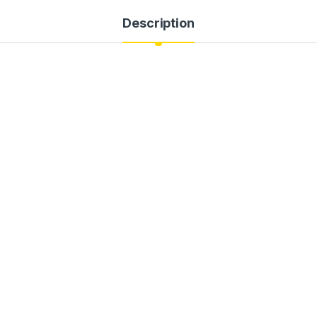
Description