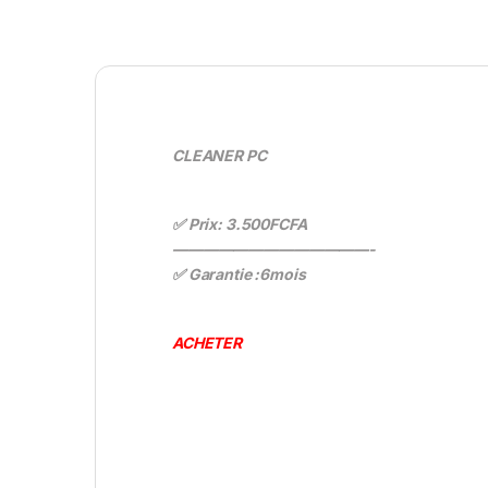
CLEANER PC
✅ Prix: 3.500FCFA
—————————————-
✅ Garantie :6mois
ACHETER