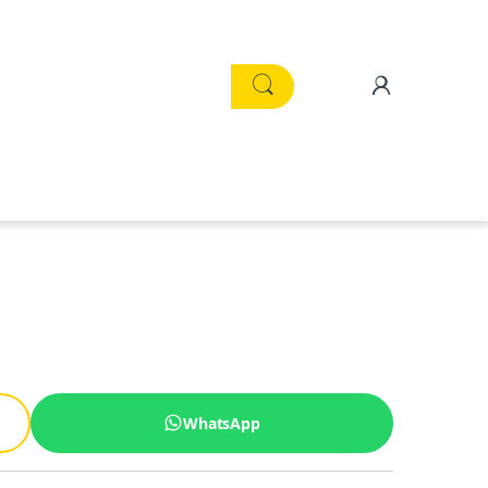
WhatsApp